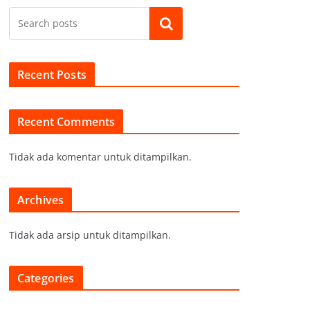
Cari
Recent Posts
Recent Comments
Tidak ada komentar untuk ditampilkan.
Archives
Tidak ada arsip untuk ditampilkan.
Categories