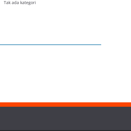
Tak ada kategori