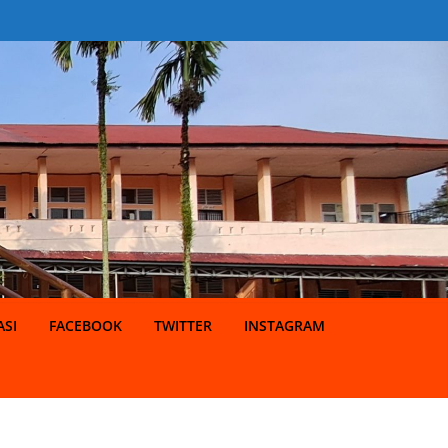
SI
FACEBOOK
TWITTER
INSTAGRAM