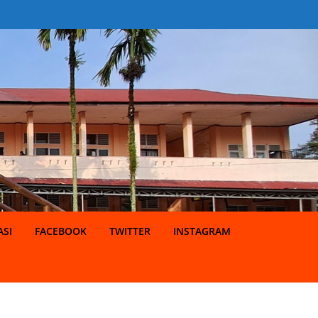
SI
FACEBOOK
TWITTER
INSTAGRAM