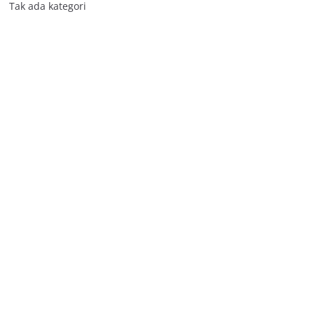
Tak ada kategori