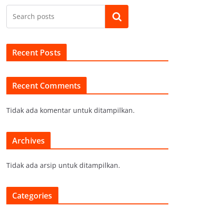
Cari
Recent Posts
Recent Comments
Tidak ada komentar untuk ditampilkan.
Archives
Tidak ada arsip untuk ditampilkan.
Categories