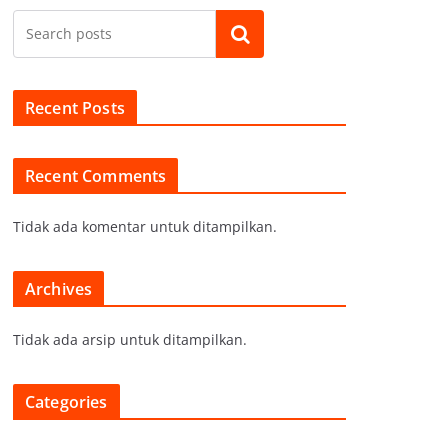
Cari
Recent Posts
Recent Comments
Tidak ada komentar untuk ditampilkan.
Archives
Tidak ada arsip untuk ditampilkan.
Categories