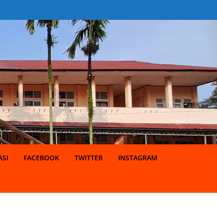
SI
FACEBOOK
TWITTER
INSTAGRAM