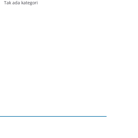
Tak ada kategori