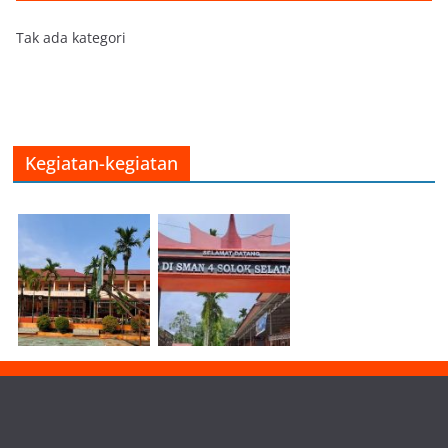
Tak ada kategori
Kegiatan-kegiatan