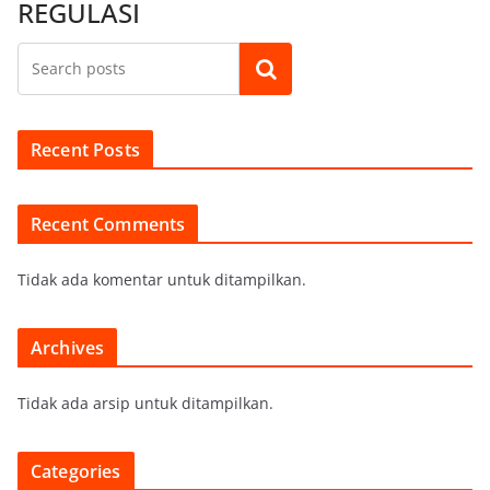
REGULASI
Cari
Recent Posts
Recent Comments
Tidak ada komentar untuk ditampilkan.
Archives
Tidak ada arsip untuk ditampilkan.
Categories