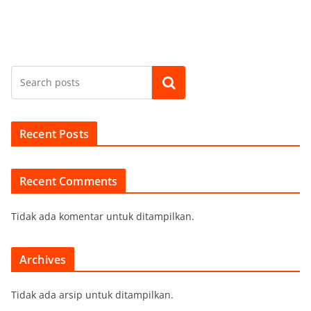
Cari
Recent Posts
Recent Comments
Tidak ada komentar untuk ditampilkan.
Archives
Tidak ada arsip untuk ditampilkan.