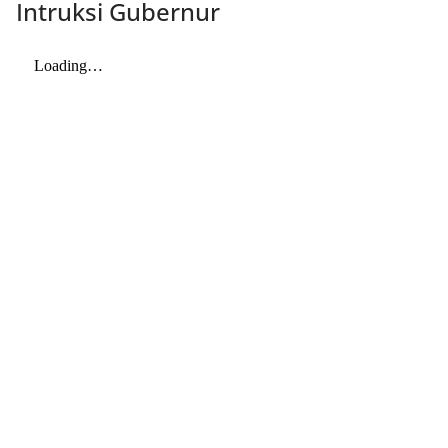
Intruksi Gubernur