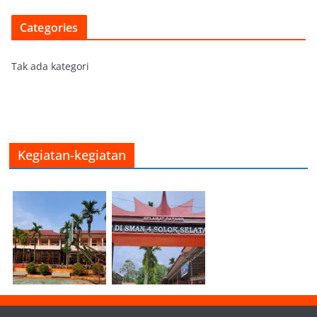
Categories
Tak ada kategori
Kegiatan-kegiatan