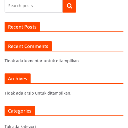
Cari
Recent Posts
Recent Comments
Tidak ada komentar untuk ditampilkan.
Archives
Tidak ada arsip untuk ditampilkan.
Categories
Tak ada kategori