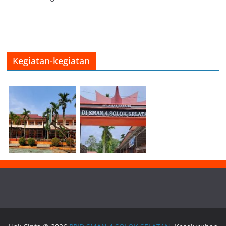
Kegiatan-kegiatan